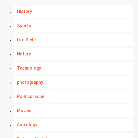
History
Sports
Life Style
Nature
Technology
photography
Politics Issue
Movies
Astrology