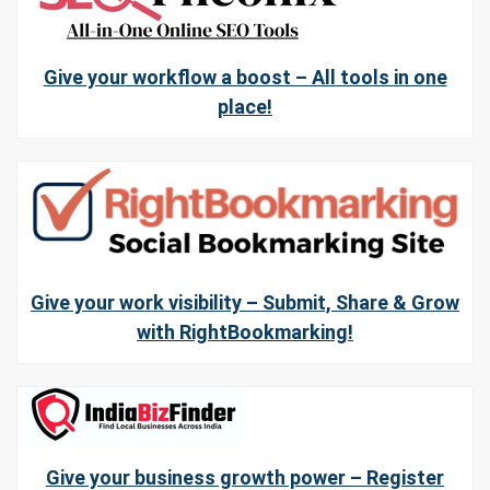
Give your workflow a boost – All tools in one
place!
Give your work visibility – Submit, Share & Grow
with RightBookmarking!
Give your business growth power – Register