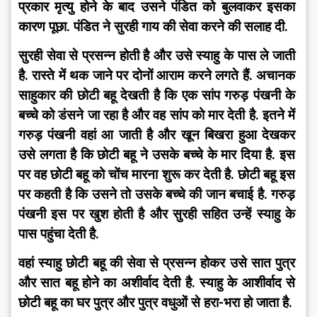
प्रकार मृत्यु होने के बाद उसने पंडित को बुलवाकर इसका 
कारण पूछा. पंडित ने सुरही गाय की सेवा करने की सलाह दी.
सुरही सेवा से प्रसन्न होती है और उसे स्याहु के पास ले जाती 
है. रास्ते में थक जाने पर दोनों आराम करने लगते हैं. अचानक 
साहुकार की छोटी बहू देखती है कि एक सांप गरुड़ पंखनी के 
बच्चे को डंसने जा रहा है और वह सांप को मार देती है. इतने में 
गरुड़ पंखनी वहां आ जाती है और खून बिखरा हुआ देखकर 
उसे लगता है कि छोटी बहू ने उसके बच्चे के मार दिया है. इस 
पर वह छोटी बहू को चोंच मारना शुरू कर देती है. छोटी बहू इस 
पर कहती है कि उसने तो उसके बच्चे की जान बचाई है. गरुड़ 
पंखनी इस पर खुश होती है और सुरही सहित उन्हें स्याहु के 
पास पहुंचा देती है.
वहां स्याहु छोटी बहू की सेवा से प्रसन्न होकर उसे सात पुत्र 
और सात बहू होने का अशीर्वाद देती है. स्याहु के आशीर्वाद से 
छोटी बहू का घर पुत्र और पुत्र वधुओं से हरा-भरा हो जाता है.