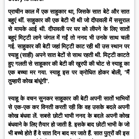
प्राचीन काल में एक साहुकार था, जिसके सात बेटे और सात 
बहुएं थीं. साहुकार की एक बेटी भी थी जो दीपावली में ससुराल 
से मायके आई थी. दीपावली पर घर को लीपने के लिए सातों 
बहुएं मिट्टी लाने जंगल में गईं तो ननद भी उनके साथ चली 
गई. साहुकार की बेटी जहां मिट्टी काट रही थी उस स्थान पर 
स्याहु (साही) अपने सात बेटों से साथ रहती थी. मिट्टी काटते 
हुए गलती से साहूकार की बेटी की खुरपी की चोट से स्याहू का 
एक बच्चा मर गया. स्याहू इस पर क्रोधित होकर बोली, "मैं 
तुम्हारी कोख बांधूंगी".
स्याहू के वचन सुनकर साहूकार की बेटी अपनी सातों भाभियों 
से एक-एक कर विनती करती रही कि वह उसके बदले अपनी 
कोख बंधवा लें. सबसे छोटी भाभी ननद के बदले अपनी कोख 
बंधवाने के लिए तैयार हो जाती है. इसके बाद छोटी भाभी के जो 
भी बच्चे होते हैं वे सात दिन बाद मर जाते हैं. सात पुत्रों की इस 