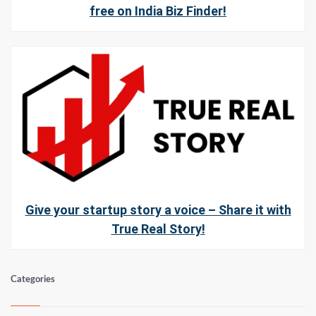
free on India Biz Finder!
Give your startup story a voice – Share it with
True Real Story!
Categories