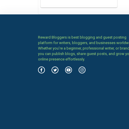
Reward Bloggers is best blogging and guest posting
platform for writers, bloggers, and businesses worldw
Whether you’re a beginner, professional writer, or brand
you can publish blogs, share guest posts, and grow y
online presence effortlessly.