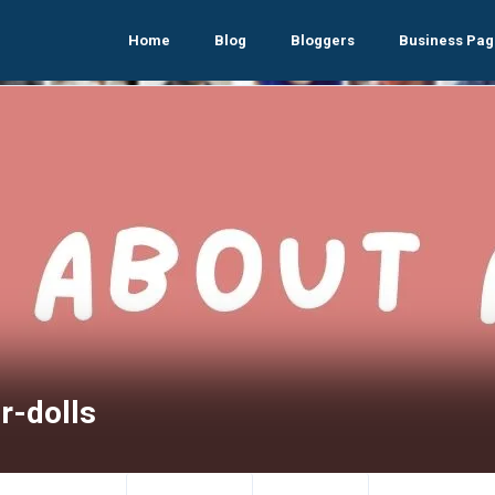
Home
Blog
Bloggers
Business Pag
r-dolls