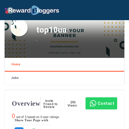
top10ua
,
Home
Jobs
Invite
Overview
295
Contact
Friend to
Views
Review
0
out of
5
based on
0
user ratings.
Share Your Page with