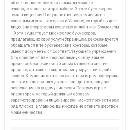
объективное мнение, которым вы можете
руководствоваться при выборе. Зачем букмекерам
нужна лицензия? Государственная комиссия по
азартным играм - это орган в Украине, который выдает
лицензии операторам азартных онлайн-игр. Букмекеры
1 Хотя существует множество букмекеров,
предлагающих свои услуги Украинцам, рекомендуется
обращаться в те букмекерские конторы, которые
имеют документы от соответствующего учреждения.
Это обеспечит вам беспроблемную игру, вам не
придется беспокоиться о своих ставках и снятии
средств, а также о том, не манипулируют ли игрой в
казино. Комиссия штата по азартным играм проверила
все эти вещи задолго до вас, еще до того, как дала
разрешение на выдачу лицензии. Поэтому игра с
оператором, который должным образом
зарегистрирован и лицензирован, может принести вам
ряд плюсов, а главное, вы никогда не станете жертвой
мошенничества.