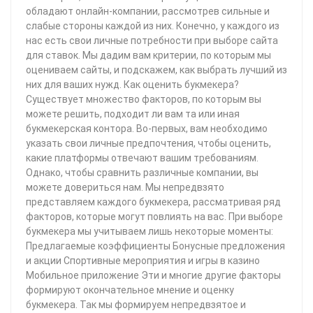
обладают онлайн-компании, рассмотрев сильные и
слабые стороны каждой из них. Конечно, у каждого из
нас есть свои личные потребности при выборе сайта
для ставок. Мы дадим вам критерии, по которым мы
оцениваем сайты, и подскажем, как выбрать лучший из
них для ваших нужд. Как оценить букмекера?
Существует множество факторов, по которым вы
можете решить, подходит ли вам та или иная
букмекерская контора. Во-первых, вам необходимо
указать свои личные предпочтения, чтобы оценить,
какие платформы отвечают вашим требованиям.
Однако, чтобы сравнить различные компании, вы
можете довериться нам. Мы непредвзято
представляем каждого букмекера, рассматривая ряд
факторов, которые могут повлиять на вас. При выборе
букмекера мы учитываем лишь некоторые моменты:
Предлагаемые коэффициенты Бонусные предложения
и акции Спортивные мероприятия и игры в казино
Мобильное приложение Эти и многие другие факторы
формируют окончательное мнение и оценку
букмекера. Так мы формируем непредвзятое и