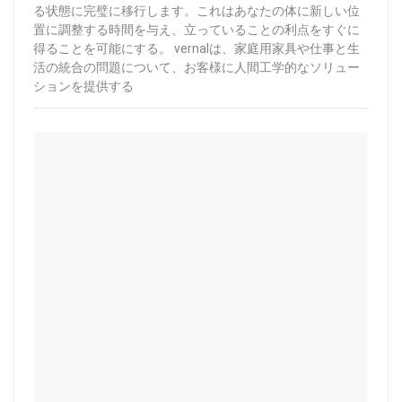
る状態に完璧に移行します。これはあなたの体に新しい位
置に調整する時間を与え、立っていることの利点をすぐに
得ることを可能にする。 vernalは、家庭用家具や仕事と生
活の統合の問題について、お客様に人間工学的なソリュー
ションを提供する