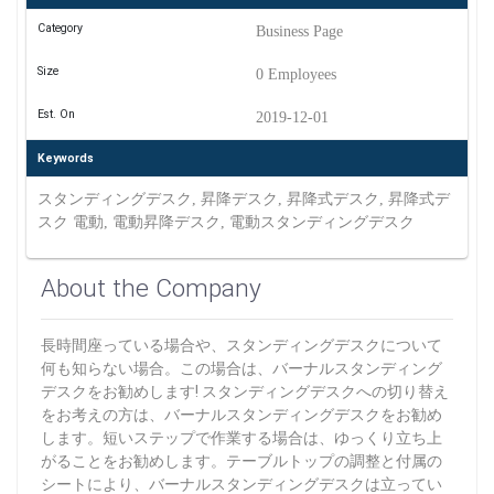
Category
Business Page
Size
0 Employees
Est. On
2019-12-01
Keywords
スタンディングデスク, 昇降デスク, 昇降式デスク, 昇降式デ
スク 電動, 電動昇降デスク, 電動スタンディングデスク
About the Company
長時間座っている場合や、スタンディングデスクについて
何も知らない場合。この場合は、バーナルスタンディング
デスクをお勧めします! スタンディングデスクへの切り替え
をお考えの方は、バーナルスタンディングデスクをお勧め
します。短いステップで作業する場合は、ゆっくり立ち上
がることをお勧めします。テーブルトップの調整と付属の
シートにより、バーナルスタンディングデスクは立ってい