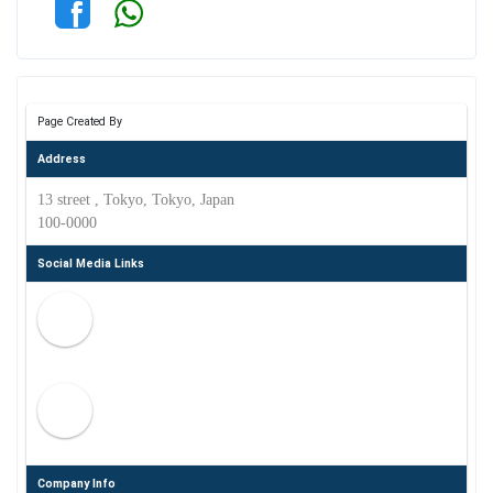
Page Created By
Address
13 street , Tokyo, Tokyo, Japan
100-0000
Social Media Links
Company Info