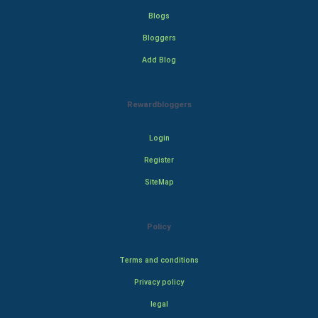
Blogs
Bloggers
Add Blog
Rewardbloggers
Login
Register
SiteMap
Policy
Terms and conditions
Privacy policy
legal