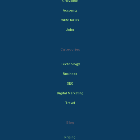
Grievance
Accounts
Write for us
Jobs
Categories
Technology
Business
SEO
Digital Marketing
Travel
Blog
Pricing