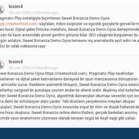
hisim4
09-Jan-2026 | 6 Months ago
agmatic Play estetiğiyle biçimlenen Sweet Bonanza Demo Oyna
tps://risetechsol.com/
sayfaları, mikro sürprizler ve egzotik geçişlerle görsel bir t
anı kurar. Dijital şeker fırtınası metaforu, Sweet Bonanza Demo Oyna deneyimind
zen ile kaos arasındaki şiirsel gerilimi görünür kılar. SEO odağında kurgulanan bu
gün anlatım, Sweet Bonanza Demo Oyna temasını niş aramalarda ayırt edici ve a
lıcı bir odak noktasına taşır.
hisim4
09-Jan-2026 | 6 Months ago
eet Bonanza Demo Oyna https://risetechsol.com/, Pragmatic Play tarafından
sarlanan ve dijital şeker katmanlarını deneysel bir oyun manzarasına dönüştüren a
r atmosfer sunar. Renklerin asimetrik titreşimi, Sweet Bonanza Demo Oyna sürec
stlantıyı sezgisel bir pusulaya çeviren ender bir ahenk üretir. Alışılmış slot ezberler
iten Sweet Bonanza Demo Oyna, algoritmik davranışları okumayı sevenler için se
a derin bir simülasyon alanı yaratır. Tatlı ikonların yerçekimine meydan okuyan
şüşleri, Sweet Bonanza Demo Oyna sırasında soyut bir ritim ve düşük frekanslı bi
me hissi oluşturur. Sweet Bonanza online demo ifadesi, gerçek baskıdan arınmış
çimde oyun anatomisini çözmeye olanak tanıyan özgür bir keşif eşiği gibi çalışır.