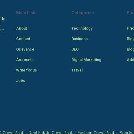
Main Links
Categories
Blo
ide.
,
About
Technology
Pri
our
Contact
Business
Blo
Grievance
SEO
Blo
Accounts
Digital Marketing
Add
Write for us
Travel
Jobs
 Guest Post
|
Real Estate Guest Post
|
Fashion Guest Post
|
Sports 