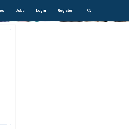
es
Jobs
Login
Register