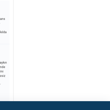
rans
e
kılda
ykırı
inde
ini
ssiz
r