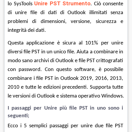
Unire PST Strumento
lo SysTools 
. Ciò consente 
di unire file di dati di Outlook illimitati senza 
problemi di dimensioni, versione, sicurezza e 
integrità dei dati.
Questa applicazione è sicura al 101% per unire 
diversi file PST in un unico file. Aiuta a combinare in 
modo sano archivi di Outlook e file PST crittografati 
con password. Con questo software, è possibile 
combinare i file PST in Outlook 2019, 2016, 2013, 
2010 e tutte le edizioni precedenti. Supporta tutte 
le versioni di Outlook e sistema operativo Windows.
I passaggi per Unire più file PST in uno sono i 
seguenti;
Ecco i 5 semplici passaggi per unire due file PST 