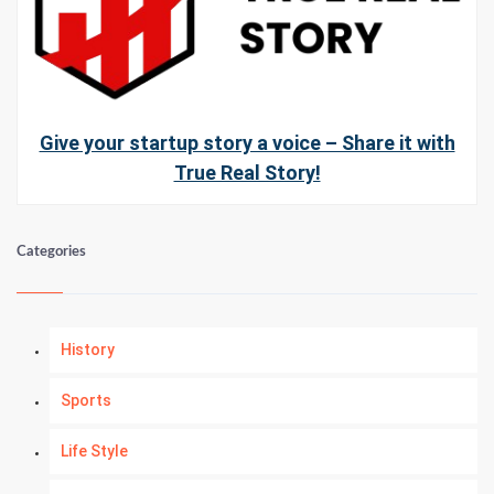
Give your startup story a voice – Share it with
True Real Story!
Categories
History
Sports
Life Style