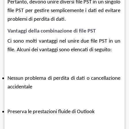
Pertanto, devono unire diversi file PST in un singolo 
file PST per gestire semplicemente i dati ed evitare 
problemi di perdita di dati.
Vantaggi della combinazione di file PST
Ci sono molti vantaggi nel unire due file PST in un 
file. Alcuni dei vantaggi sono elencati di seguito:
Nessun problema di perdita di dati o cancellazione 
accidentale
Preserva le prestazioni fluide di Outlook