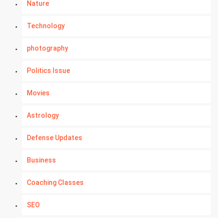
Nature
Technology
photography
Politics Issue
Movies
Astrology
Defense Updates
Business
Coaching Classes
SEO