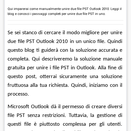
Qui imparerai come manualmente unire due file PST Outlook 2010. Leggi il
blog e conosci i passaggi completi per unire due file PST in uno.
Se sei stanco di cercare il modo migliore per unire 
due file PST Outlook 2010 in un unico file. Quindi 
questo blog ti guiderà con la soluzione accurata e 
completa. Qui descriveremo la soluzione manuale 
gratuita per unire i file PST in Outlook. Alla fine di 
questo post, otterrai sicuramente una soluzione 
fruttuosa alla tua richiesta. Quindi, iniziamo con il 
processo.
Microsoft Outlook dà il permesso di creare diversi 
file PST senza restrizioni. Tuttavia, la gestione di 
questi file è piuttosto complessa per gli utenti. 