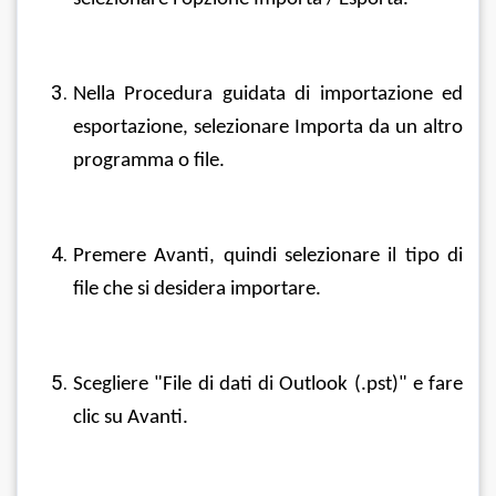
Nella Procedura guidata di importazione ed 
esportazione, selezionare Importa da un altro 
programma o file.
Premere Avanti, quindi selezionare il tipo di 
file che si desidera importare.
Scegliere "File di dati di Outlook (.pst)" e fare 
clic su Avanti.