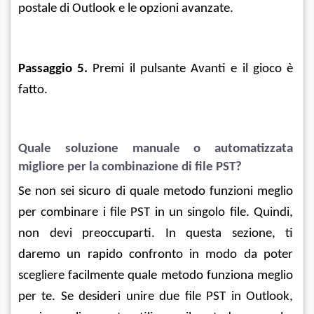
postale di Outlook e le opzioni avanzate.
Passaggio 5.
 Premi il pulsante Avanti e il gioco è 
fatto. 
Quale soluzione manuale o automatizzata 
migliore per la combinazione di file PST?
Se non sei sicuro di quale metodo funzioni meglio 
per combinare i file PST in un singolo file. Quindi, 
non devi preoccuparti. In questa sezione, ti 
daremo un rapido confronto in modo da poter 
scegliere facilmente quale metodo funziona meglio 
per te. Se desideri unire due file PST in Outlook, 