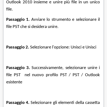
Outlook 2010 insieme e unire più file in un unico 
file.
Passaggio 1.
 Avviare lo strumento e selezionare il 
file PST che si desidera unire.
Passaggio 2. 
Selezionare l'opzione: Unisci e Unisci
Passaggio 3.
 Successivamente, selezionare unire i 
file PST  nel nuovo profilo PST / PST / Outlook 
esistente
Passaggio 4. 
Selezionare gli elementi della cassetta 