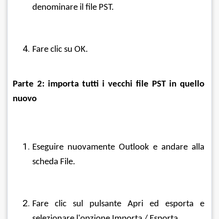
denominare il file PST.
Fare clic su OK.
Parte 2: importa tutti i vecchi file PST in quello 
nuovo
Eseguire nuovamente Outlook e andare alla 
scheda File.
Fare clic sul pulsante Apri ed esporta e 
selezionare l'opzione Importa / Esporta.