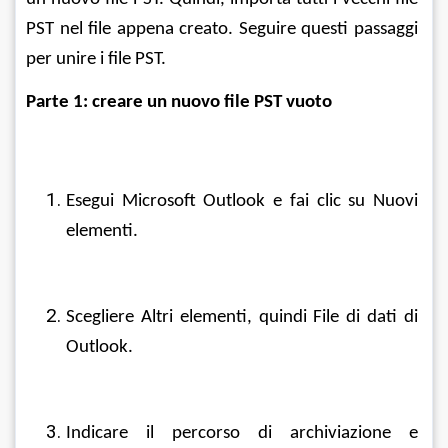
PST nel file appena creato. Seguire questi passaggi 
per unire i file PST.
Parte 1: creare un nuovo file PST vuoto
Esegui Microsoft Outlook e fai clic su Nuovi 
elementi.
Scegliere Altri elementi, quindi File di dati di 
Outlook.
Indicare il percorso di archiviazione e 