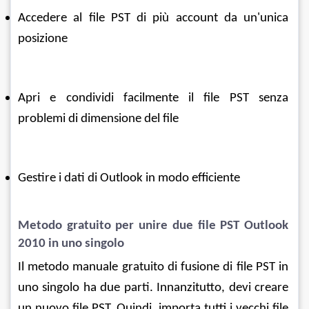
Accedere al file PST di più account da un'unica 
posizione
Apri e condividi facilmente il file PST senza 
problemi di dimensione del file
Gestire i dati di Outlook in modo efficiente
Metodo gratuito per unire due file PST Outlook 
2010 in uno singolo
Il metodo manuale gratuito di fusione di file PST in 
uno singolo ha due parti. Innanzitutto, devi creare 
un nuovo file PST. Quindi, importa tutti i vecchi file 