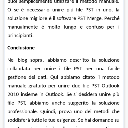
puoi semplicemente utilizzare il metodo manuale. 
O se è necessario unire più file PST in uno, la 
soluzione migliore è il software PST Merge. Perché 
manualmente è molto lungo e confuso per i 
principianti.
Conclusione
Nel blog sopra, abbiamo descritto la soluzione 
collaudata per unire i file PST per una facile 
gestione dei dati. Qui abbiamo citato il metodo 
manuale gratuito per unire due file PST Outlook 
2010 insieme in Outlook. Se si desidera unire più 
file PST, abbiamo anche suggerito la soluzione 
professionale. Quindi, prova uno dei metodi che 
soddisferà tutte le tue esigenze. Se hai domande su 