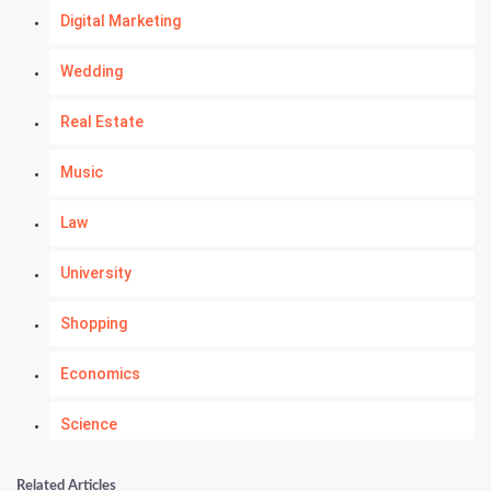
Digital Marketing
Wedding
Real Estate
Music
Law
University
Shopping
Economics
Science
Numerology
Related Articles