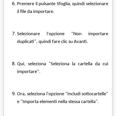
Premere il pulsante Sfoglia, quindi selezionare 
il file da importare.
Selezionare l'opzione "Non importare 
duplicati", quindi fare clic su Avanti.
Qui, seleziona "Seleziona la cartella da cui 
importare".
Ora, seleziona l'opzione "Includi sottocartelle" 
e "Importa elementi nella stessa cartella".