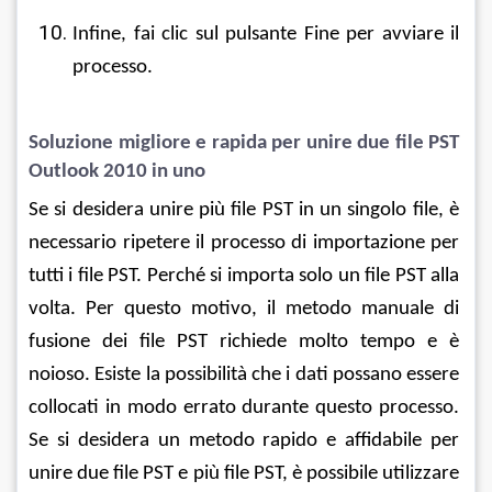
Infine, fai clic sul pulsante Fine per avviare il 
processo.
Soluzione migliore e rapida per unire due file PST 
Outlook 2010 in uno
Se si desidera unire più file PST in un singolo file, è 
necessario ripetere il processo di importazione per 
tutti i file PST. Perché si importa solo un file PST alla 
volta. Per questo motivo, il metodo manuale di 
fusione dei file PST richiede molto tempo e è 
noioso. Esiste la possibilità che i dati possano essere 
collocati in modo errato durante questo processo. 
Se si desidera un metodo rapido e affidabile per 
unire due file PST e più file PST, è possibile utilizzare 