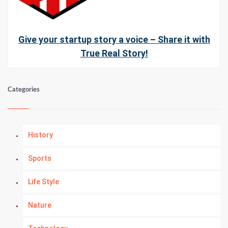
Give your startup story a voice – Share it with
True Real Story!
Categories
History
Sports
Life Style
Nature