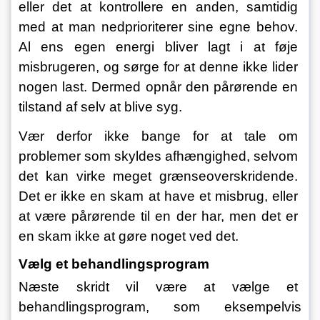
eller det at kontrollere en anden, samtidig 
med at man nedprioriterer sine egne behov. 
Al ens egen energi bliver lagt i at føje 
misbrugeren, og sørge for at denne ikke lider 
nogen last. Dermed opnår den pårørende en 
tilstand af selv at blive syg.
Vær derfor ikke bange for at tale om 
problemer som skyldes afhængighed, selvom 
det kan virke meget grænseoverskridende. 
Det er ikke en skam at have et misbrug, eller 
at være pårørende til en der har, men det er 
en skam ikke at gøre noget ved det.
Vælg et behandlingsprogram
Næste skridt vil være at vælge et 
behandlingsprogram, som eksempelvis 