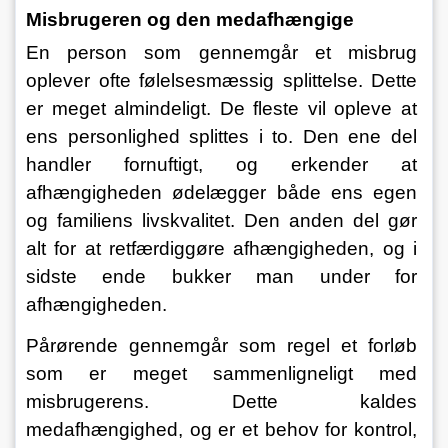
Misbrugeren og den medafhængige
En person som gennemgår et misbrug 
oplever ofte følelsesmæssig splittelse. Dette 
er meget almindeligt. De fleste vil opleve at 
ens personlighed splittes i to. Den ene del 
handler fornuftigt, og erkender at 
afhængigheden ødelægger både ens egen 
og familiens livskvalitet. Den anden del gør 
alt for at retfærdiggøre afhængigheden, og i 
sidste ende bukker man under for 
afhængigheden.
Pårørende gennemgår som regel et forløb 
som er meget sammenligneligt med 
misbrugerens. Dette kaldes 
medafhængighed, og er et behov for kontrol, 