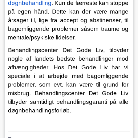
døgnbehandling
. Kun de færreste kan stoppe 
på egen hånd. Dette kan der være mange 
årsager til, lige fra accept og abstinenser, til 
bagomliggende problemer såsom traume og 
mentale/psykiske lidelser.
Behandlingscenter Det Gode Liv, tilbyder 
nogle af landets bedste behandlinger mod 
afhængigheder. Hos Det Gode Liv har vi 
speciale i at arbejde med bagomliggende 
problemer, som evt. kan være til grund for 
misbrug. Behandlingscenter Det Gode Liv 
tilbyder samtidigt behandlingsgaranti på alle 
døgnbehandlingsforløb.