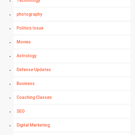
Technology
photography
Politics Issue
Movies
Astrology
Defense Updates
Business
Coaching Classes
SEO
Digital Marketing