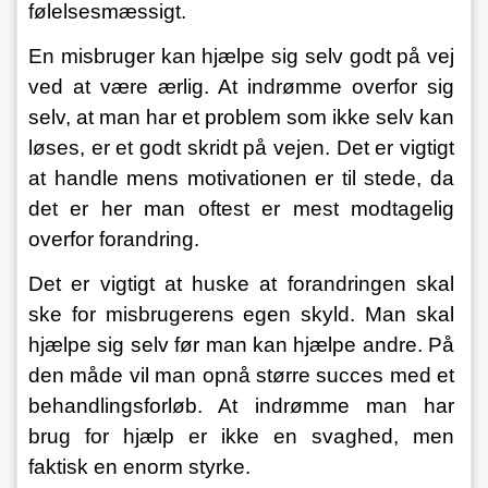
følelsesmæssigt.
En misbruger kan hjælpe sig selv godt på vej 
ved at være ærlig. At indrømme overfor sig 
selv, at man har et problem som ikke selv kan 
løses, er et godt skridt på vejen. Det er vigtigt 
at handle mens motivationen er til stede, da 
det er her man oftest er mest modtagelig 
overfor forandring.
Det er vigtigt at huske at forandringen skal 
ske for misbrugerens egen skyld. Man skal 
hjælpe sig selv før man kan hjælpe andre. På 
den måde vil man opnå større succes med et 
behandlingsforløb. At indrømme man har 
brug for hjælp er ikke en svaghed, men 
faktisk en enorm styrke.