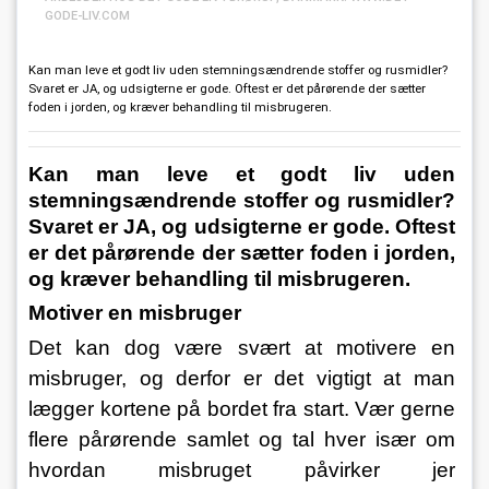
GODE-LIV.COM
Kan man leve et godt liv uden stemningsændrende stoffer og rusmidler?
Svaret er JA, og udsigterne er gode. Oftest er det pårørende der sætter
foden i jorden, og kræver behandling til misbrugeren.
Kan man leve et godt liv uden 
stemningsændrende stoffer og rusmidler? 
Svaret er JA, og udsigterne er gode. Oftest 
er det pårørende der sætter foden i jorden, 
og kræver behandling til misbrugeren.
Motiver en misbruger
Det kan dog være svært at motivere en 
misbruger, og derfor er det vigtigt at man 
lægger kortene på bordet fra start. Vær gerne 
flere pårørende samlet og tal hver især om 
hvordan misbruget påvirker jer 