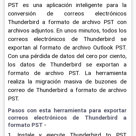
PST es una aplicación inteligente para la 
conversión de correos electrónicos 
Thunderbird a formato de archivo PST con 
archivos adjuntos. En unos minutos, todos los 
correos electrónicos de Thunderbird se 
exportan al formato de archivo Outlook PST. 
Con una pérdida de datos del cero por ciento, 
los datos de Thunderbird se exportan a 
formato de archivo PST. La herramienta 
realiza la migración masiva de buzones de 
correo de Thunderbird a formato de archivo 
PST.
Pasos con esta herramienta para exportar 
correos electrónicos de Thunderbird a 
formato PST -
1. Instale y ejecute Thunderbird to PST 