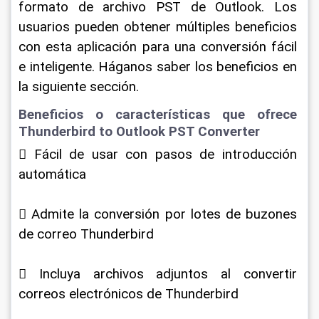
formato de archivo PST de Outlook. Los 
usuarios pueden obtener múltiples beneficios 
con esta aplicación para una conversión fácil 
e inteligente. Háganos saber los beneficios en 
la siguiente sección.
Beneficios o características que ofrece 
Thunderbird to Outlook PST Converter
 Fácil de usar con pasos de introducción 
automática
 Admite la conversión por lotes de buzones 
de correo Thunderbird
 Incluya archivos adjuntos al convertir 
correos electrónicos de Thunderbird