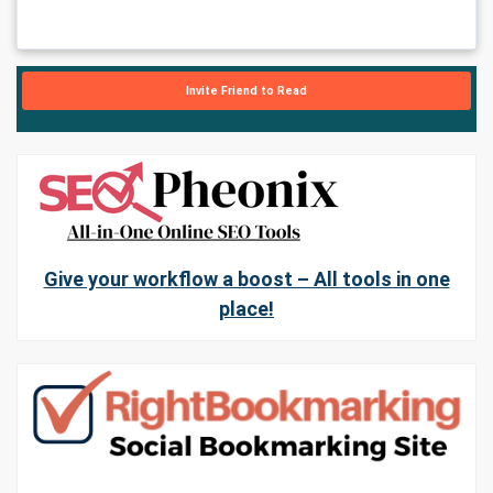
Invite Friend to Read
Give your workflow a boost – All tools in one
place!