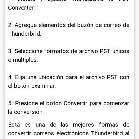
Converter.
2. Agregue elementos del buzón de correo de 
Thunderbird.
3. Seleccione formatos de archivo PST únicos 
o múltiples.
4. Elija una ubicación para el archivo PST con 
el botón Examinar.
5. Presione el botón Convertir para comenzar 
la conversión.
Esta es una de las mejores formas de 
convertir correos electrónicos Thunderbird al 