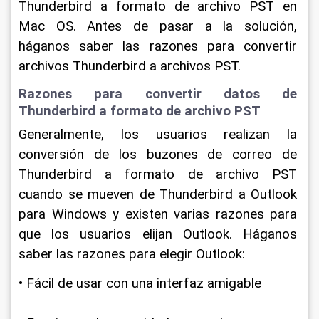
Thunderbird a formato de archivo PST en 
Mac OS. Antes de pasar a la solución, 
háganos saber las razones para convertir 
archivos Thunderbird a archivos PST.
Razones para convertir datos de 
Thunderbird a formato de archivo PST
Generalmente, los usuarios realizan la 
conversión de los buzones de correo de 
Thunderbird a formato de archivo PST 
cuando se mueven de Thunderbird a Outlook 
para Windows y existen varias razones para 
que los usuarios elijan Outlook. Háganos 
saber las razones para elegir Outlook:
• Fácil de usar con una interfaz amigable