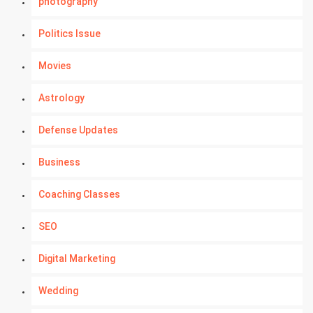
photography
Politics Issue
Movies
Astrology
Defense Updates
Business
Coaching Classes
SEO
Digital Marketing
Wedding