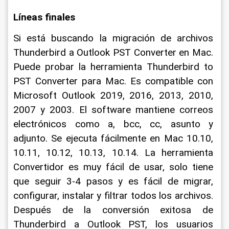
Líneas finales
Si está buscando la migración de archivos 
Thunderbird a Outlook PST Converter en Mac. 
Puede probar la herramienta Thunderbird to 
PST Converter para Mac. Es compatible con 
Microsoft Outlook 2019, 2016, 2013, 2010, 
2007 y 2003. El software mantiene correos 
electrónicos como a, bcc, cc, asunto y 
adjunto. Se ejecuta fácilmente en Mac 10.10, 
10.11, 10.12, 10.13, 10.14. La herramienta 
Convertidor es muy fácil de usar, solo tiene 
que seguir 3-4 pasos y es fácil de migrar, 
configurar, instalar y filtrar todos los archivos. 
Después de la conversión exitosa de 
Thunderbird a Outlook PST, los usuarios 