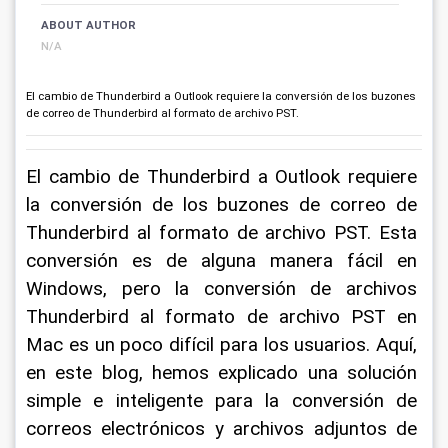
ABOUT AUTHOR
N/A
El cambio de Thunderbird a Outlook requiere la conversión de los buzones
de correo de Thunderbird al formato de archivo PST.
El cambio de Thunderbird a Outlook requiere 
la conversión de los buzones de correo de 
Thunderbird al formato de archivo PST. Esta 
conversión es de alguna manera fácil en 
Windows, pero la conversión de archivos 
Thunderbird al formato de archivo PST en 
Mac es un poco difícil para los usuarios. Aquí, 
en este blog, hemos explicado una solución 
simple e inteligente para la conversión de 
correos electrónicos y archivos adjuntos de 