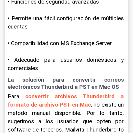
• Funciones de seguridad avanzadas
• Permite una fácil configuración de múltiples 
cuentas
• Compatibilidad con MS Exchange Server
• Adecuado para usuarios domésticos y 
comerciales
La solución para convertir correos 
electrónicos Thunderbird a PST en Mac OS
Para 
convertir archivos Thunderbird a 
formato de archivo PST en Mac
, no existe un 
método manual disponible. Por lo tanto, 
sugerimos a los usuarios que opten por 
software de terceros. Mailvita Thunderbird to 