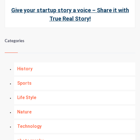
Give your startup story a voice – Share it with
True Real Story!
Categories
History
Sports
Life Style
Nature
Technology