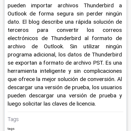
pueden importar archivos Thunderbird a 
Outlook de forma segura sin perder ningún 
dato. El blog describe una rápida solución de 
terceros para convertir los correos 
electrónicos de Thunderbird al formato de 
archivo de Outlook. Sin utilizar ningún 
programa adicional, los datos de Thunderbird 
se exportan a formato de archivo PST. Es una 
herramienta inteligente y sin complicaciones 
que ofrece la mejor solución de conversión. Al 
descargar una versión de prueba, los usuarios 
pueden descargar una versión de prueba y 
luego solicitar las claves de licencia.
Tags
tags