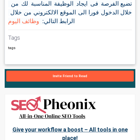
تضيع الفرصة فى ايجاد الوظيفة المناسبة لك من 
خلال الدخول فورا الى الموقع الالكتروني من خلال 
الرابط التالي: 
 وظائف اليوم
Tags
tags
Invite Friend to Read
Give your workflow a boost – All tools in one
place!