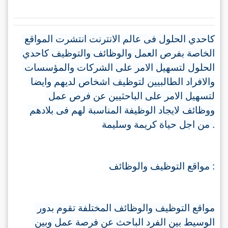
كاحدي الحلول فى عالم الانترنت انتشرت المواقع 
الخاصة بفرص العمل والوظائف والتوظيف كاحدي 
الحلول لتسهيل الامر على الشركات والمؤسسات 
والافراد الطالبيين لتوظيف اشخاص لديهم وايضا 
لتسهيل الامر على الباحثيين عن فرص عمل 
ووظائف لايجاد الوظيفة المناسبة لهم فى بلادهم 
من اجل حياة كريمة وسليمة 
.
مواقع التوظيف والوظائف 
:
مواقع التوظيف والوظائف المختلفة تقوم بدور 
الوسيط بين الفرد الباحث عن فرصة عمل وبين 