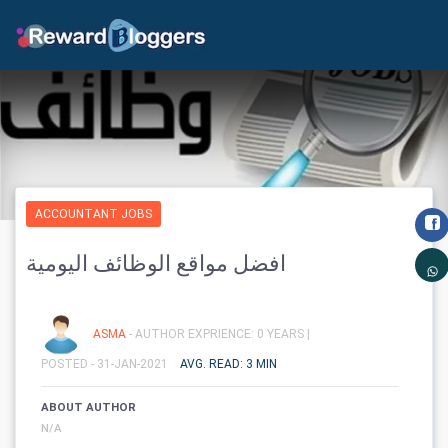
ACCOUNTANT JOBS
افضل مواقع الوظائف اليومية
ASMA
- AUTHOR EXPRIENCE: 0 YEARS |
POSTED - 31-JAN-2021
AVG. READ: 3 MIN
ABOUT AUTHOR
N/A