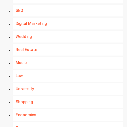
SEO
Digital Marketing
Wedding
Real Estate
Music
Law
University
Shopping
Economics