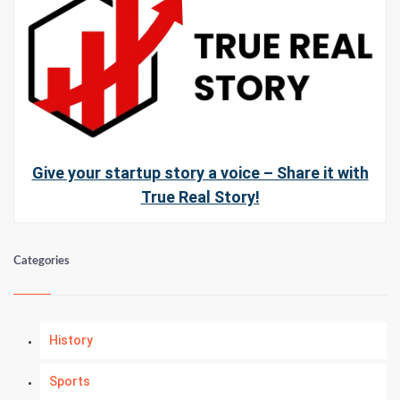
Give your startup story a voice – Share it with
True Real Story!
Categories
History
Sports