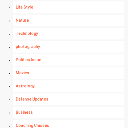
Life Style
Nature
Technology
photography
Politics Issue
Movies
Astrology
Defense Updates
Business
Coaching Classes