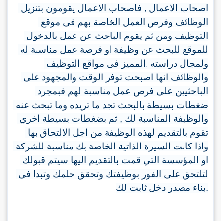
فاصحاب الاعمال يقومون بتنزيل 
, 
اصحاب الاعمال 
الوظائف وفرص العمل الخاصة بهم فى موقع 
التوظيف ومن ثم يقوم الباحث عن عمل بالدخول 
للموقع للبحث عن وظيفة او فرصة عمل مناسبة له 
المميز فى مواقع التوظيف 
.
ولمجال دراسته 
والوظائف انها اصبحت توفر الوقت والمجهود على 
الباحثيين على فرص عمل مناسبة لهم فبمجرد 
ضغطات بسيطة بالبحث تجد ما تريده وما تبحث عنه 
ثم بضغطات بسيطة اخري 
, 
والوظيفة المناسبة لك 
تقوم بالتقديم لهذه الوظيفة من اجل الالتحاق بها 
واذا كانت السيرة الذاتية الخاصة بك مناسبة للشركة 
او المؤسسة التي قمت بالتقديم اليها سيتم قبولك 
لتلتحق على الفور بوظيفتك وتحقق حلمك وتبدا فى 
بناء مصدر دخل ثابت لك
.