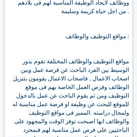
ووظائف لايجاد الوظيفة المناسبة لهم فى بلادهم 
من اجل حياة كريمة وسليمة 
.
مواقع التوظيف والوظائف 
:
مواقع التوظيف والوظائف المختلفة تقوم بدور 
الوسيط بين الفرد الباحث عن فرصة عمل وبين 
فاصحاب الاعمال يقومون بتنزيل 
, 
اصحاب الاعمال 
الوظائف وفرص العمل الخاصة بهم فى موقع 
التوظيف ومن ثم يقوم الباحث عن عمل بالدخول 
للموقع للبحث عن وظيفة او فرصة عمل مناسبة له 
المميز فى مواقع التوظيف 
.
ولمجال دراسته 
والوظائف انها اصبحت توفر الوقت والمجهود على 
الباحثيين على فرص عمل مناسبة لهم فبمجرد 