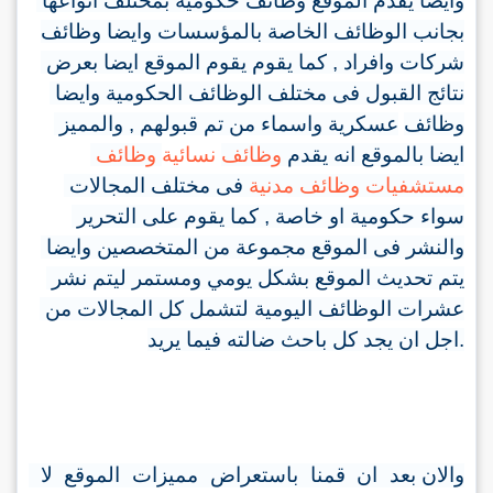
وايضا يقدم الموقع وظائف حكومية بمختلف انواعها 
بجانب الوظائف الخاصة بالمؤسسات وايضا
وظائف
كما يقوم يقوم الموقع ايضا بعرض 
, 
 وافراد 
شركات
نتائج القبول فى مختلف الوظائف الحكومية وايضا
والمميز 
, 
 واسماء من تم قبولهم 
عسكرية
وظائف
ايضا بالموقع انه يقدم 
وظائف
 نسائية
وظائف 
مستشفيات
 وظائف مدنية
فى مختلف المجالات 
سواء حكومية او خاصة , كما يقوم على التحرير 
والنشر فى الموقع مجموعة من المتخصصين وايضا 
يتم تحديث الموقع بشكل يومي ومستمر ليتم نشر 
عشرات الوظائف اليومية لتشمل كل المجالات من 
اجل ان يجد كل باحث ضالته فيما يريد
.
والان بعد ان قمنا باستعراض مميزات الموقع لا 