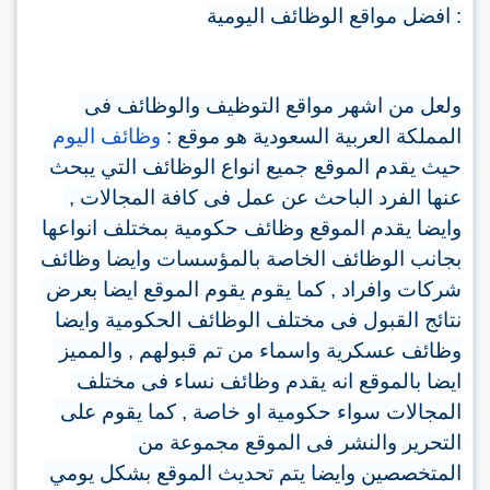
افضل مواقع الوظائف اليومية 
:
ولعل من اشهر مواقع التوظيف والوظائف فى 
اليوم
وظائف
: 
المملكة العربية السعودية هو موقع 
حيث يقدم الموقع جميع انواع الوظائف التي يبحث 
, 
عنها الفرد الباحث عن عمل فى كافة المجالات 
وايضا يقدم الموقع وظائف حكومية بمختلف انواعها 
بجانب الوظائف الخاصة بالمؤسسات وايضا 
وظائف
كما يقوم يقوم الموقع ايضا بعرض 
, 
 وافراد 
شركات
نتائج القبول فى مختلف الوظائف الحكومية وايضا 
والمميز 
, 
 واسماء من تم قبولهم 
عسكرية
وظائف
ايضا بالموقع انه يقدم 
وظائف
نساء
 فى مختلف 
كما يقوم على 
, 
المجالات سواء حكومية او خاصة 
التحرير والنشر فى الموقع مجموعة من 
المتخصصين وايضا يتم تحديث الموقع بشكل يومي 