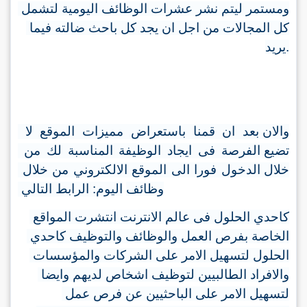
ومستمر ليتم نشر عشرات الوظائف اليومية لتشمل 
كل المجالات من اجل ان يجد كل باحث ضالته فيما 
يريد
.
والان بعد ان قمنا باستعراض مميزات الموقع لا 
تضيع الفرصة فى ايجاد الوظيفة المناسبة لك من 
خلال الدخول فورا الى الموقع الالكتروني من خلال 
الرابط التالي 
: 
اليوم
وظائف
كاحدي الحلول فى عالم الانترنت انتشرت المواقع 
الخاصة بفرص العمل والوظائف والتوظيف كاحدي 
الحلول لتسهيل الامر على الشركات والمؤسسات 
والافراد الطالبيين لتوظيف اشخاص لديهم وايضا 
لتسهيل الامر على الباحثيين عن فرص عمل 