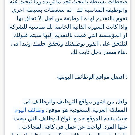
ضغطات بسيطة بالبحث تجد ما تريده وما تبحث عنه 
ثم بضغطات بسيطة اخري 
, 
والوظيفة المناسبة لك 
تقوم بالتقديم لهذه الوظيفة من اجل الالتحاق بها 
واذا كانت السيرة الذاتية الخاصة بك مناسبة للشركة 
او المؤسسة التي قمت بالتقديم اليها سيتم قبولك 
لتلتحق على الفور بوظيفتك وتحقق حلمك وتبدا فى 
بناء مصدر دخل ثابت لك
.
افضل مواقع الوظائف اليومية 
:
ولعل من اشهر مواقع التوظيف والوظائف فى 
اليوم
وظائف
: 
المملكة العربية السعودية هو موقع 
حيث يقدم الموقع جميع انواع الوظائف التي يبحث 
, 
عنها الفرد الباحث عن عمل فى كافة المجالات 